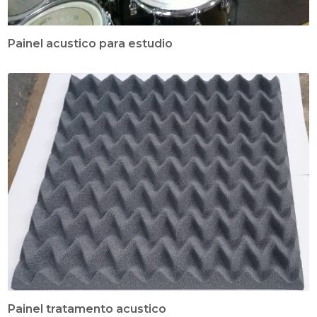
Painel acustico para estudio
Painel tratamento acustico