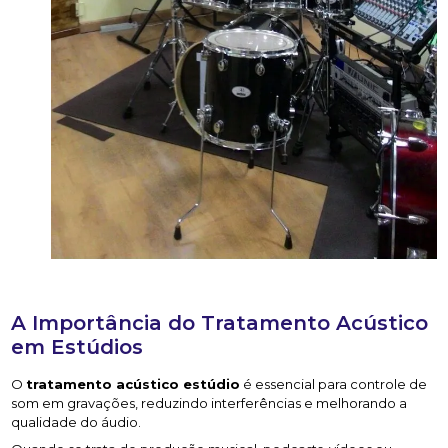
A Importância do Tratamento Acústico
em Estúdios
O
tratamento acústico estúdio
é essencial para controle de
som em gravações, reduzindo interferências e melhorando a
qualidade do áudio.