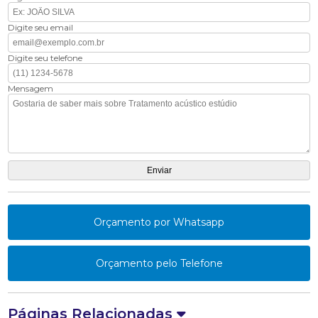
Digite seu email
Digite seu telefone
Mensagem
Orçamento por Whatsapp
Orçamento pelo Telefone
Páginas Relacionadas