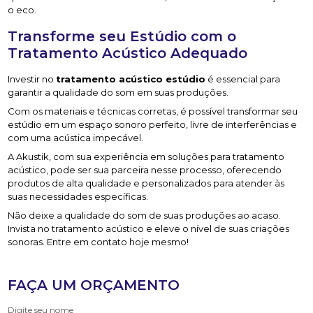
o eco.
Transforme seu Estúdio com o
Tratamento Acústico Adequado
Investir no
tratamento acústico estúdio
é essencial para
garantir a qualidade do som em suas produções.
Com os materiais e técnicas corretas, é possível transformar seu
estúdio em um espaço sonoro perfeito, livre de interferências e
com uma acústica impecável.
A Akustik, com sua experiência em soluções para tratamento
acústico, pode ser sua parceira nesse processo, oferecendo
produtos de alta qualidade e personalizados para atender às
suas necessidades específicas.
Não deixe a qualidade do som de suas produções ao acaso.
Invista no tratamento acústico e eleve o nível de suas criações
sonoras. Entre em contato hoje mesmo!
FAÇA UM ORÇAMENTO
Digite seu nome