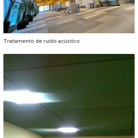
Tratamento de ruído acústico