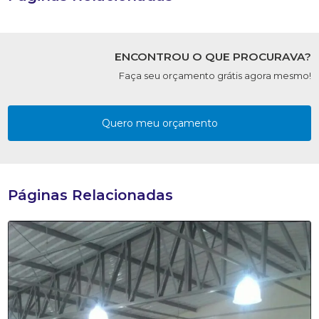
ENCONTROU O QUE PROCURAVA?
Faça seu orçamento grátis agora mesmo!
Quero meu orçamento
Páginas Relacionadas