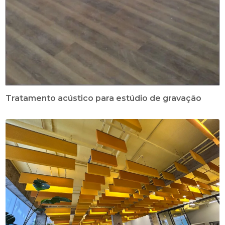
Tratamento acústico para estúdio de gravação