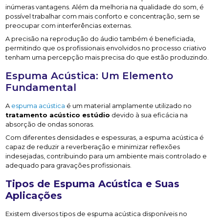
inúmeras vantagens. Além da melhoria na qualidade do som, é
possível trabalhar com mais conforto e concentração, sem se
preocupar com interferências externas.
A precisão na reprodução do áudio também é beneficiada,
permitindo que os profissionais envolvidos no processo criativo
tenham uma percepção mais precisa do que estão produzindo.
Espuma Acústica: Um Elemento
Fundamental
A
espuma acústica
é um material amplamente utilizado no
tratamento acústico estúdio
devido à sua eficácia na
absorção de ondas sonoras.
Com diferentes densidades e espessuras, a espuma acústica é
capaz de reduzir a reverberação e minimizar reflexões
indesejadas, contribuindo para um ambiente mais controlado e
adequado para gravações profissionais.
Tipos de Espuma Acústica e Suas
Aplicações
Existem diversos tipos de espuma acústica disponíveis no