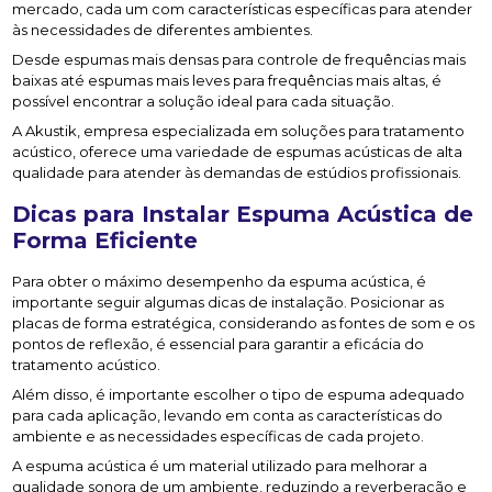
mercado, cada um com características específicas para atender
às necessidades de diferentes ambientes.
Desde espumas mais densas para controle de frequências mais
baixas até espumas mais leves para frequências mais altas, é
possível encontrar a solução ideal para cada situação.
A Akustik, empresa especializada em soluções para tratamento
acústico, oferece uma variedade de espumas acústicas de alta
qualidade para atender às demandas de estúdios profissionais.
Dicas para Instalar Espuma Acústica de
Forma Eficiente
Para obter o máximo desempenho da espuma acústica, é
importante seguir algumas dicas de instalação. Posicionar as
placas de forma estratégica, considerando as fontes de som e os
pontos de reflexão, é essencial para garantir a eficácia do
tratamento acústico.
Além disso, é importante escolher o tipo de espuma adequado
para cada aplicação, levando em conta as características do
ambiente e as necessidades específicas de cada projeto.
A espuma acústica é um material utilizado para melhorar a
qualidade sonora de um ambiente, reduzindo a reverberação e