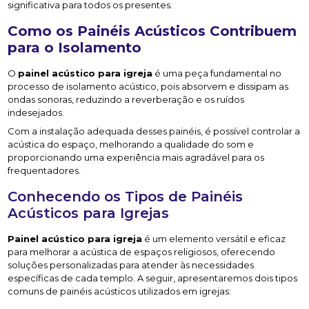
significativa para todos os presentes.
Como os Painéis Acústicos Contribuem
para o Isolamento
O
painel acústico para igreja
é uma peça fundamental no
processo de isolamento acústico, pois absorvem e dissipam as
ondas sonoras, reduzindo a reverberação e os ruídos
indesejados.
Com a instalação adequada desses painéis, é possível controlar a
acústica do espaço, melhorando a qualidade do som e
proporcionando uma experiência mais agradável para os
frequentadores.
Conhecendo os Tipos de Painéis
Acústicos para Igrejas
Painel acústico para igreja
é um elemento versátil e eficaz
para melhorar a acústica de espaços religiosos, oferecendo
soluções personalizadas para atender às necessidades
específicas de cada templo. A seguir, apresentaremos dois tipos
comuns de painéis acústicos utilizados em igrejas: