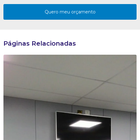
Quero meu orçamento
Páginas Relacionadas