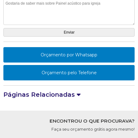
Orçamento por Whatsapp
Orçamento pelo Telefone
Páginas Relacionadas
ENCONTROU O QUE PROCURAVA?
Faça seu orçamento grátis agora mesmo!