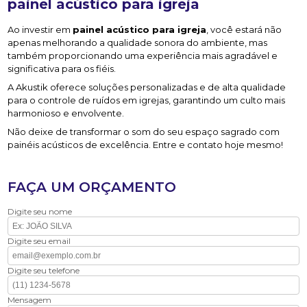
painel acústico para igreja
Ao investir em
painel acústico para igreja
, você estará não
apenas melhorando a qualidade sonora do ambiente, mas
também proporcionando uma experiência mais agradável e
significativa para os fiéis.
A Akustik oferece soluções personalizadas e de alta qualidade
para o controle de ruídos em igrejas, garantindo um culto mais
harmonioso e envolvente.
Não deixe de transformar o som do seu espaço sagrado com
painéis acústicos de excelência. Entre e contato hoje mesmo!
FAÇA UM ORÇAMENTO
Digite seu nome
Digite seu email
Digite seu telefone
Mensagem