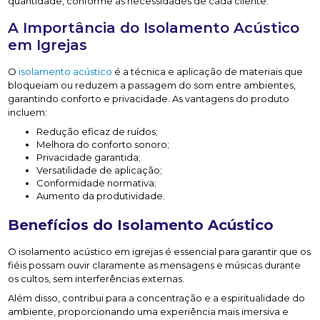
quantidade, conforme as necessidades de cada cliente.
A Importância do Isolamento Acústico
em Igrejas
O
isolamento acústico
é a técnica e aplicação de materiais que
bloqueiam ou reduzem a passagem do som entre ambientes,
garantindo conforto e privacidade. As vantagens do produto
incluem:
Redução eficaz de ruídos;
Melhora do conforto sonoro;
Privacidade garantida;
Versatilidade de aplicação;
Conformidade normativa;
Aumento da produtividade.
Benefícios do Isolamento Acústico
O isolamento acústico em igrejas é essencial para garantir que os
fiéis possam ouvir claramente as mensagens e músicas durante
os cultos, sem interferências externas.
Além disso, contribui para a concentração e a espiritualidade do
ambiente, proporcionando uma experiência mais imersiva e