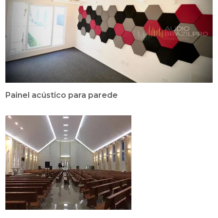
Painel acústico para parede