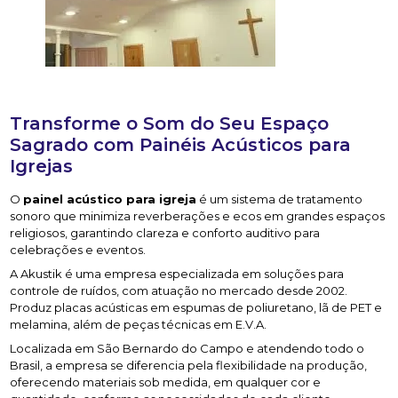
Transforme o Som do Seu Espaço
Sagrado com Painéis Acústicos para
Igrejas
O
painel acústico para igreja
é um sistema de tratamento
sonoro que minimiza reverberações e ecos em grandes espaços
religiosos, garantindo clareza e conforto auditivo para
celebrações e eventos.
A Akustik é uma empresa especializada em soluções para
controle de ruídos, com atuação no mercado desde 2002.
Produz placas acústicas em espumas de poliuretano, lã de PET e
melamina, além de peças técnicas em E.V.A.
Localizada em São Bernardo do Campo e atendendo todo o
Brasil, a empresa se diferencia pela flexibilidade na produção,
oferecendo materiais sob medida, em qualquer cor e