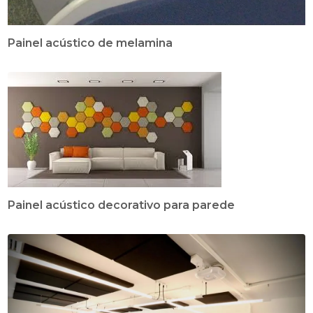
Painel acústico de melamina
Painel acústico decorativo para parede