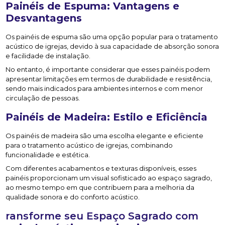
Painéis de Espuma: Vantagens e
Desvantagens
Os painéis de espuma são uma opção popular para o tratamento
acústico de igrejas, devido à sua capacidade de absorção sonora
e facilidade de instalação.
No entanto, é importante considerar que esses painéis podem
apresentar limitações em termos de durabilidade e resistência,
sendo mais indicados para ambientes internos e com menor
circulação de pessoas.
Painéis de Madeira: Estilo e Eficiência
Os painéis de madeira são uma escolha elegante e eficiente
para o tratamento acústico de igrejas, combinando
funcionalidade e estética.
Com diferentes acabamentos e texturas disponíveis, esses
painéis proporcionam um visual sofisticado ao espaço sagrado,
ao mesmo tempo em que contribuem para a melhoria da
qualidade sonora e do conforto acústico.
ransforme seu Espaço Sagrado com