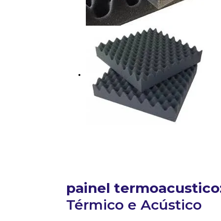
painel termoacustico
Térmico e Acústico