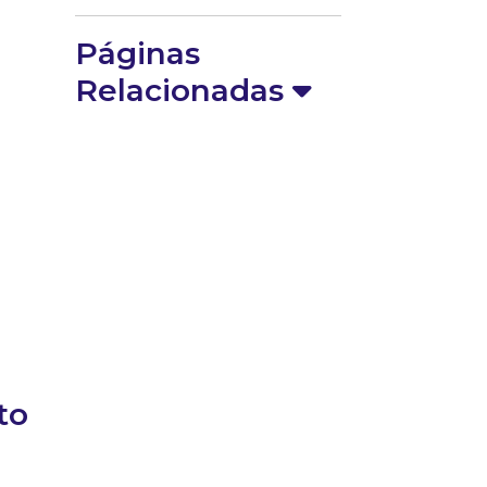
Páginas
Relacionadas
to