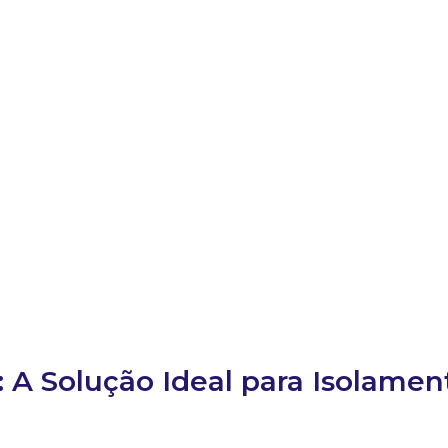
: A Solução Ideal para Isolamen